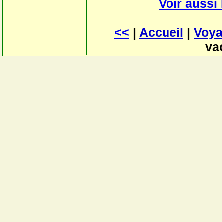
Voir aussi
<<
|
Accueil
|
Voya
va