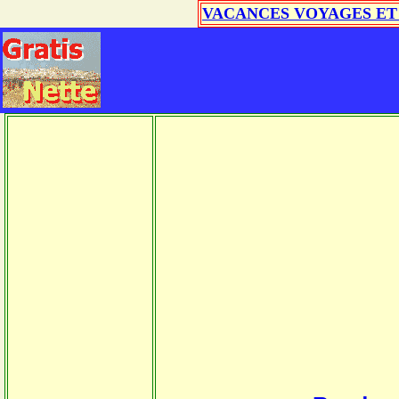
VACANCES VOYAGES ET