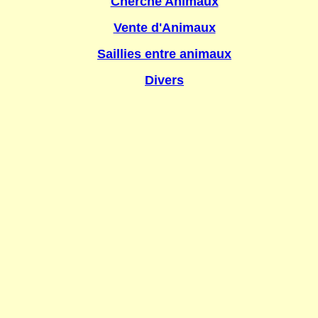
Cherche Animaux
Vente d'Animaux
Saillies entre animaux
Divers