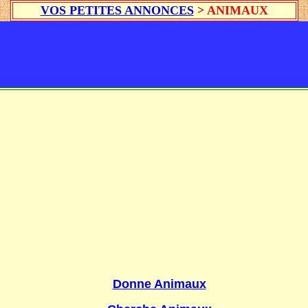
VOS PETITES ANNONCES
>
ANIMAUX
Donne Animaux